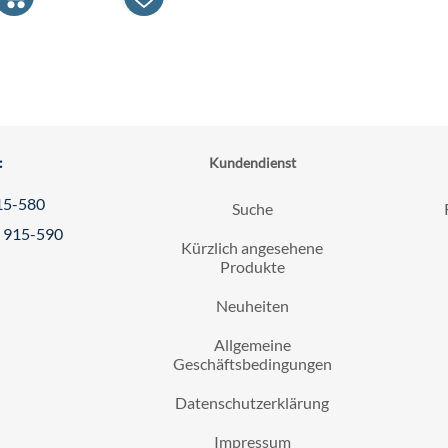
:
Kundendienst
15-580
Suche
1 915-590
Kürzlich angesehene
Produkte
Neuheiten
Allgemeine
Geschäftsbedingungen
Datenschutzerklärung
Impressum