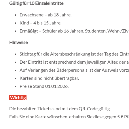
Gültig für 10 Einzeleintritte
Erwachsene – ab 18 Jahre.
Kind – 4 bis 15 Jahre.
Ermäßigt – Schüler ab 16 Jahren, Studenten, Wehr-/Zivi
Hinweise
Stichtag für die Altersbeschränkung ist der Tag des Eint
Der Eintritt ist entsprechend dem jeweiligen Alter, de
Auf Verlangen des Bäderpersonals ist der Ausweis vorz
Karten sind nicht übertragbar.
Preise Stand 01.01.2026.
Wichtig
Die bezahlten Tickets sind mit dem QR-Code gültig.
Falls Sie eine Karte wünschen, erhalten Sie diese gegen 5 €