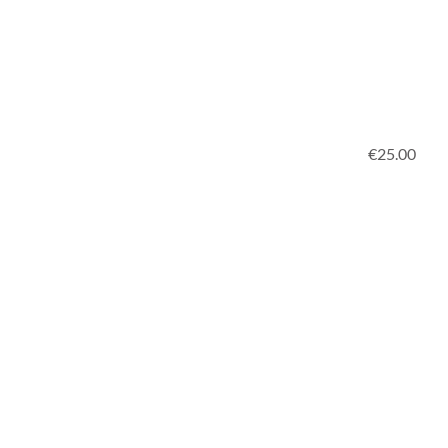
€25.00