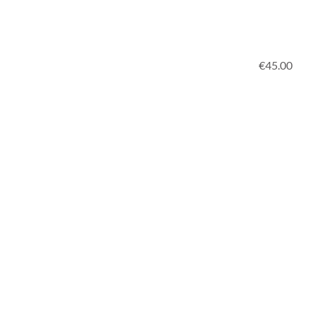
€45.00