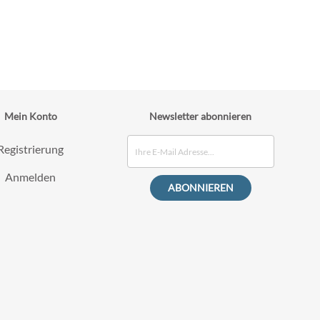
Mein Konto
Newsletter abonnieren
Registrierung
Anmelden