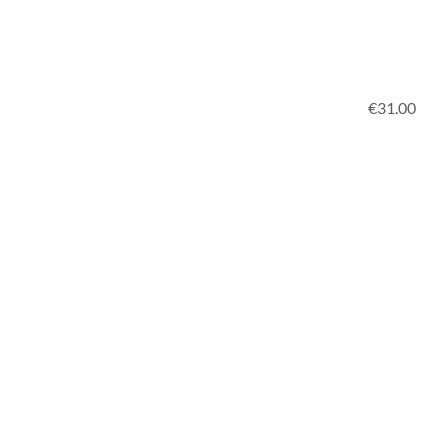
€31.00