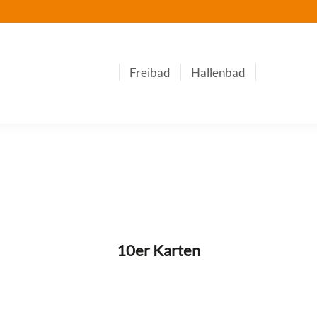
Freibad
Hallenbad
10er Karten