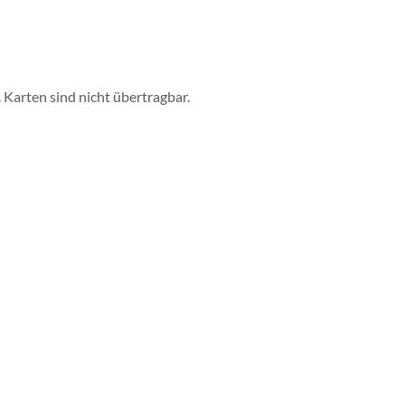
Karten sind nicht übertragbar.