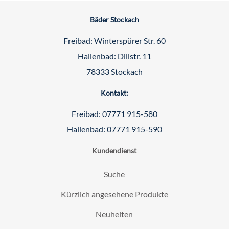
Bäder Stockach
Freibad: Winterspürer Str. 60
Hallenbad: Dillstr. 11
78333 Stockach
Kontakt:
Freibad: 07771 915-580
Hallenbad: 07771 915-590
Kundendienst
Suche
Kürzlich angesehene Produkte
Neuheiten