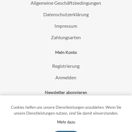
Allgemeine Geschäftsbedingungen
Datenschutzerklärung
Impressum
Zahlungsarten
Mein Konto
Registrierung
Anmelden
Newsletter abonnieren
Cookies helfen uns unsere Dienstleistungen anzubieten. Wenn Sie
unsere Dienstleistungen nutzen, sind Sie damit einverstanden.
Mehr dazu