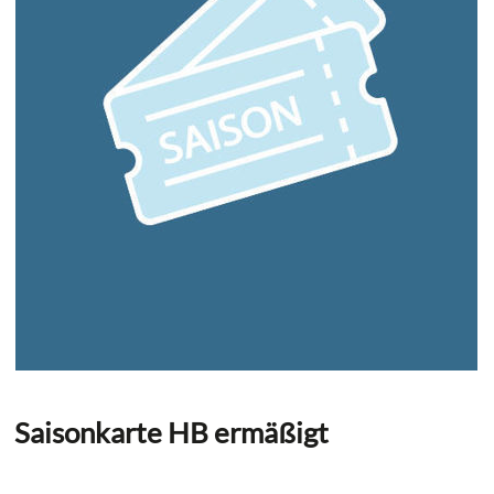
Saisonkarte HB ermäßigt