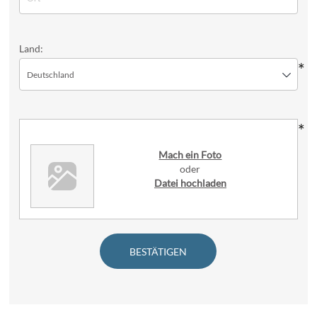
Land:
*
Deutschland
*
Mach ein Foto
oder
Datei hochladen
BESTÄTIGEN