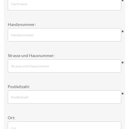
*
Handynummer:
*
Strasse und Hausnummer:
*
Postleitzahl:
*
Ort: