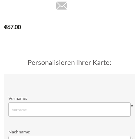
€67.00
Personalisieren Ihrer Karte:
Vorname:
*
Nachname: