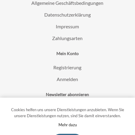
Allgemeine Geschäftsbedingungen
Datenschutzerklärung
Impressum
Zahlungsarten
Mein Konto
Registrierung
Anmelden
Newsletter abonnieren
Cookies helfen uns unsere Dienstleistungen anzubieten. Wenn Sie
unsere Dienstleistungen nutzen, sind Sie damit einverstanden.
Mehr dazu