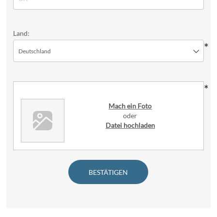
Land:
*
Deutschland
*
Mach ein Foto
oder
Datei hochladen
BESTÄTIGEN