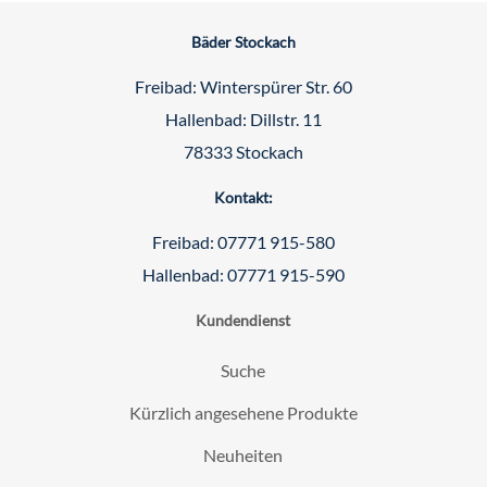
Bäder Stockach
Freibad: Winterspürer Str. 60
Hallenbad: Dillstr. 11
78333 Stockach
Kontakt:
Freibad: 07771 915-580
Hallenbad: 07771 915-590
Kundendienst
Suche
Kürzlich angesehene Produkte
Neuheiten