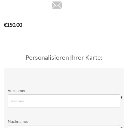
€150.00
Personalisieren Ihrer Karte:
Vorname:
*
Nachname: