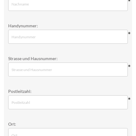
*
Handynummer:
*
Strasse und Hausnummer:
*
Postleitzahl:
*
Ort: