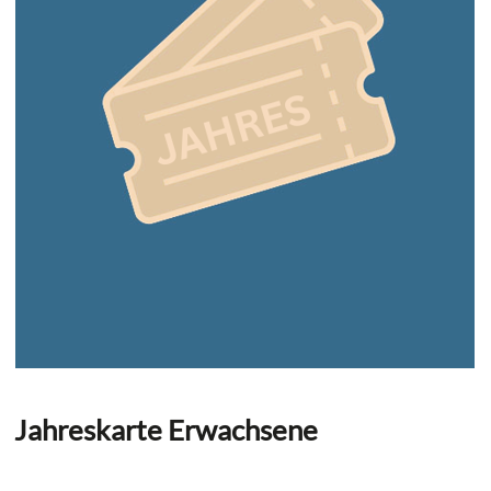
Jahreskarte Erwachsene